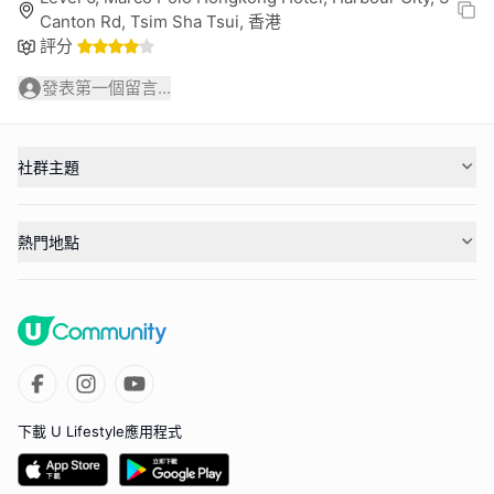
Canton Rd, Tsim Sha Tsui, 香港
評分
發表第一個留言...
社群主題
熱門地點
下載 U Lifestyle應用程式