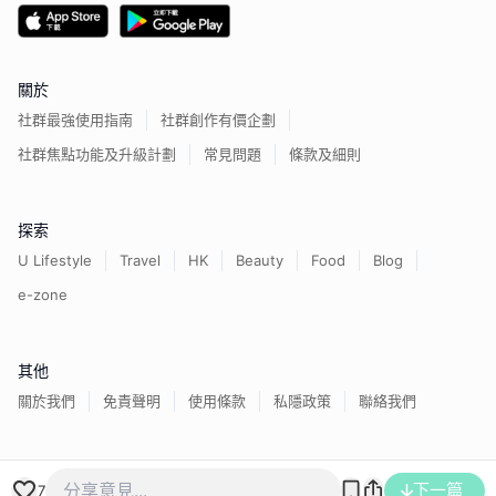
關於
社群最強使用指南
社群創作有價企劃
社群焦點功能及升級計劃
常見問題
條款及細則
探索
U Lifestyle
Travel
HK
Beauty
Food
Blog
e-zone
其他
關於我們
免責聲明
使用條款
私隱政策
聯絡我們
香港經濟日報版權所有©
2026
下一篇
7