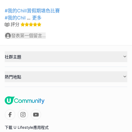
#我的Chill賞假期填色比賽
#我的Chil
...
更多
評分
發表第一個留言...
社群主題
熱門地點
下載 U Lifestyle應用程式