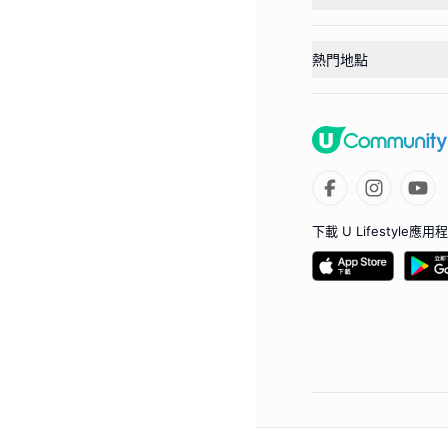
熱門地點
下載 U Lifestyle應用