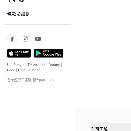
常見問題
條款及細則
U Lifestyle
|
Travel
|
HK
|
Beauty
|
Food
|
Blog
|
e-zone
香港經濟日報版權所有©
2026
社群主題