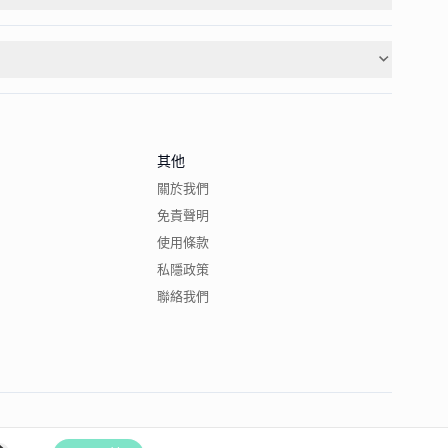
其他
關於我們
免責聲明
使用條款
私隱政策
聯絡我們