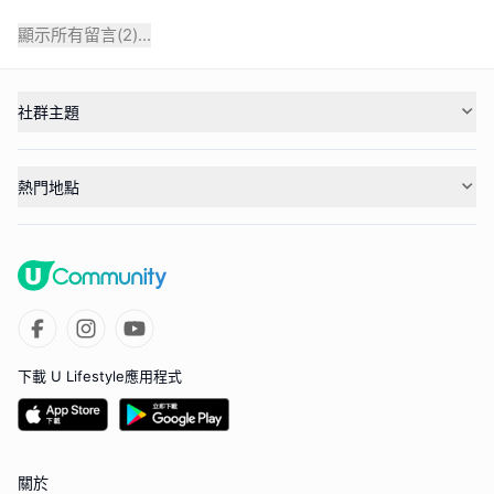
顯示所有留言(
2
)...
社群主題
熱門地點
下載 U Lifestyle應用程式
關於