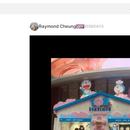
Raymond Cheung
2026/04/13