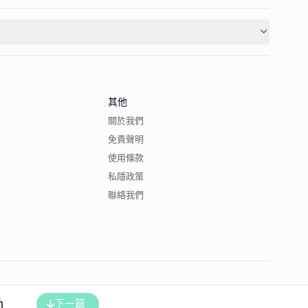
其他
關於我們
免責聲明
使用條款
私隱政策
聯絡我們
下一篇