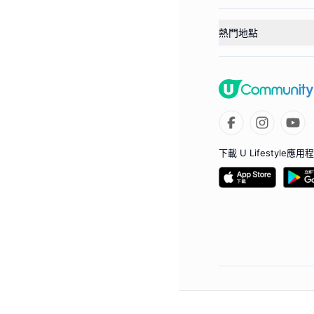
熱門地點
下載 U Lifestyle應用