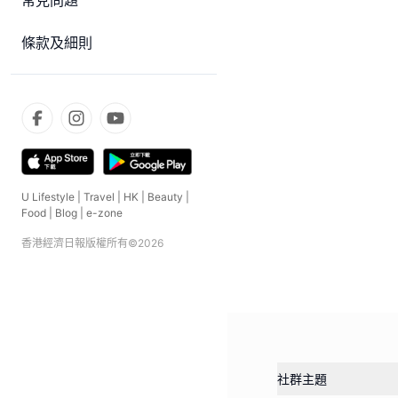
常見問題
條款及細則
U Lifestyle
|
Travel
|
HK
|
Beauty
|
Food
|
Blog
|
e-zone
香港經濟日報版權所有©
2026
社群主題