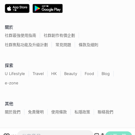
關於
社群最強使用指南
社群創作有價企劃
社群焦點功能及升級計劃
常見問題
條款及細則
探索
U Lifestyle
Travel
HK
Beauty
Food
Blog
e-zone
其他
關於我們
免責聲明
使用條款
私隱政策
聯絡我們