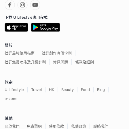
下載 U Lifestyle應用程式
關於
社群最強使用指南
社群創作有價企劃
社群焦點功能及升級計劃
常見問題
條款及細則
探索
U Lifestyle
Travel
HK
Beauty
Food
Blog
e-zone
其他
關於我們
免責聲明
使用條款
私隱政策
聯絡我們