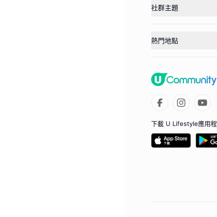
社群主題
熱門地點
下載 U Lifestyle應用