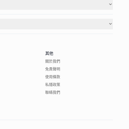
其他
關於我們
免責聲明
使用條款
私隱政策
聯絡我們