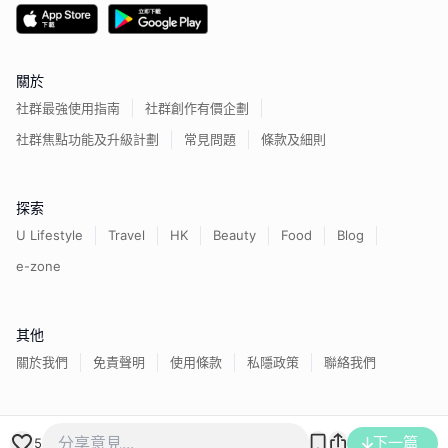
關於
社群最強使用指南
社群創作有價企劃
社群焦點功能及升級計劃
常見問題
條款及細則
探索
U Lifestyle
Travel
HK
Beauty
Food
Blog
e-zone
其他
關於我們
免責聲明
使用條款
私隱政策
聯絡我們
香港經濟日報版權所有©
2026
下一篇
5