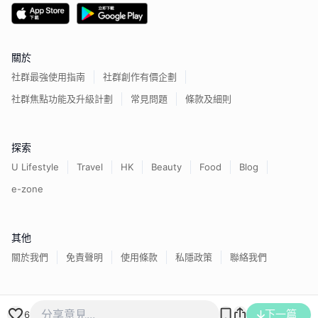
關於
社群最強使用指南
社群創作有價企劃
社群焦點功能及升級計劃
常見問題
條款及細則
探索
U Lifestyle
Travel
HK
Beauty
Food
Blog
e-zone
其他
關於我們
免責聲明
使用條款
私隱政策
聯絡我們
香港經濟日報版權所有©
2026
下一篇
6