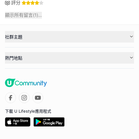
評分
顯示所有留言(
1
)...
社群主題
熱門地點
下載 U Lifestyle應用程式