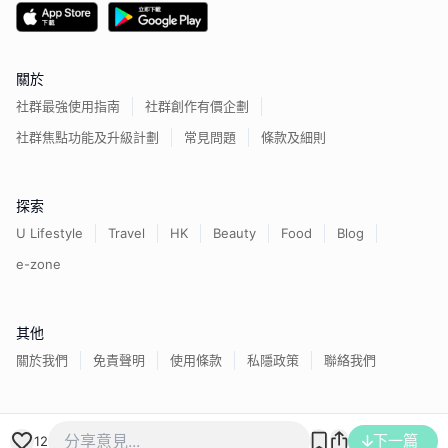
關於
社群最強使用指南
社群創作有價企劃
社群焦點功能及升級計劃
常見問題
條款及細則
探索
U Lifestyle
Travel
HK
Beauty
Food
Blog
e-zone
其他
關於我們
免責聲明
使用條款
私隱政策
聯絡我們
香港經濟日報版權所有©
2026
下一篇
12