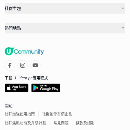
社群主題
熱門地點
下載 U Lifestyle應用程式
關於
社群最強使用指南
社群創作有價企劃
社群焦點功能及升級計劃
常見問題
條款及細則