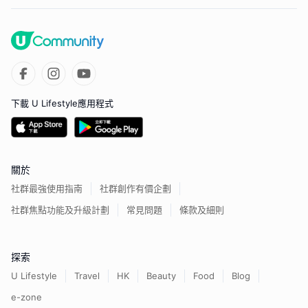
下載 U Lifestyle應用程式
關於
社群最強使用指南
社群創作有價企劃
社群焦點功能及升級計劃
常見問題
條款及細則
探索
U Lifestyle
Travel
HK
Beauty
Food
Blog
e-zone