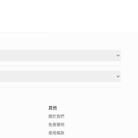
其他
關於我們
免責聲明
使用條款