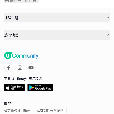
社群主題
熱門地點
下載 U Lifestyle應用程式
關於
社群最強使用指南
社群創作有價企劃