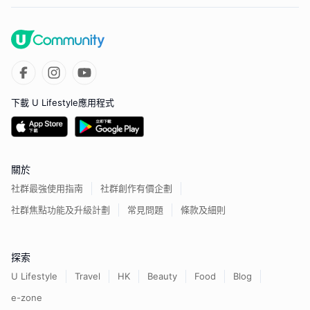
下載 U Lifestyle應用程式
關於
社群最強使用指南
社群創作有價企劃
社群焦點功能及升級計劃
常見問題
條款及細則
探索
U Lifestyle
Travel
HK
Beauty
Food
Blog
e-zone