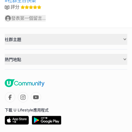
#社群生日快樂
評分
發表第一個留言...
社群主題
熱門地點
下載 U Lifestyle應用程式