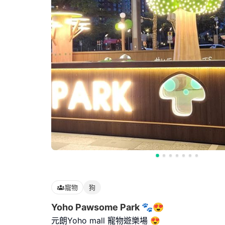
寵物
狗
Yoho Pawsome Park 🐾😍
元朗Yoho mall 寵物遊樂場 😍