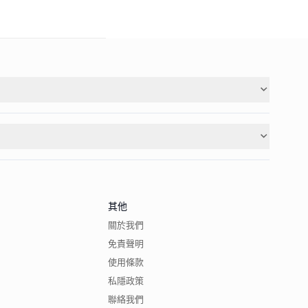
其他
關於我們
免責聲明
使用條款
私隱政策
聯絡我們