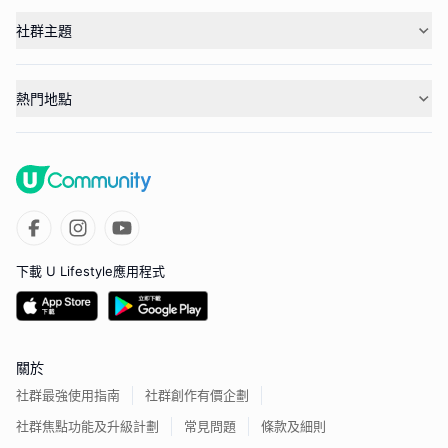
社群主題
熱門地點
下載 U Lifestyle應用程式
關於
社群最強使用指南
社群創作有價企劃
社群焦點功能及升級計劃
常見問題
條款及細則