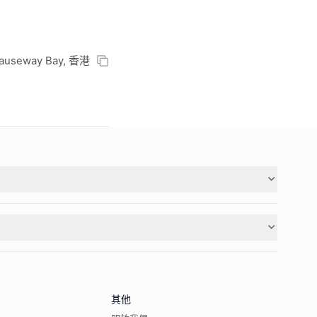
, Causeway Bay, 香港
其他