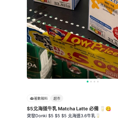
著數報料
超市
$5北海道牛乳 Matcha Latte 必備 🥛😋
突發Donki $5 $5 $5 北海道3.6牛乳🥛