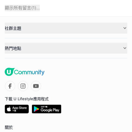
顯示所有留言(
1
)...
社群主題
熱門地點
下載 U Lifestyle應用程式
關於