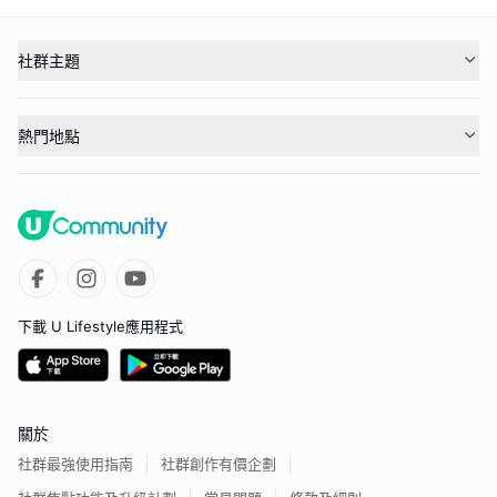
社群主題
熱門地點
下載 U Lifestyle應用程式
關於
社群最強使用指南
社群創作有價企劃