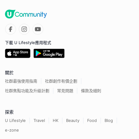
下載 U Lifestyle應用程式
關於
社群最強使用指南
社群創作有價企劃
社群焦點功能及升級計劃
常見問題
條款及細則
探索
U Lifestyle
Travel
HK
Beauty
Food
Blog
e-zone