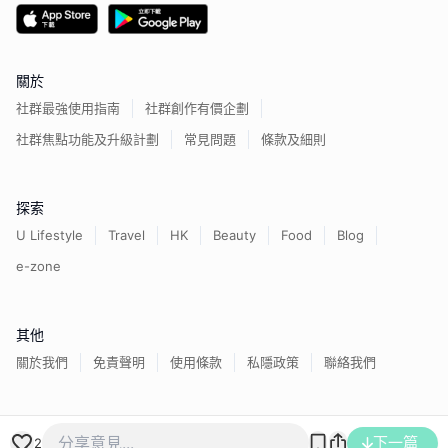
關於
社群最強使用指南
社群創作有價企劃
社群焦點功能及升級計劃
常見問題
條款及細則
探索
U Lifestyle
Travel
HK
Beauty
Food
Blog
e-zone
其他
關於我們
免責聲明
使用條款
私隱政策
聯絡我們
香港經濟日報版權所有©
2026
下一篇
2