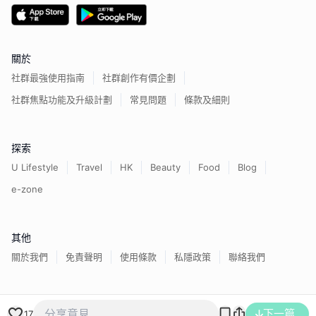
關於
社群最強使用指南
社群創作有價企劃
社群焦點功能及升級計劃
常見問題
條款及細則
探索
U Lifestyle
Travel
HK
Beauty
Food
Blog
e-zone
其他
關於我們
免責聲明
使用條款
私隱政策
聯絡我們
香港經濟日報版權所有©
2026
下一篇
17