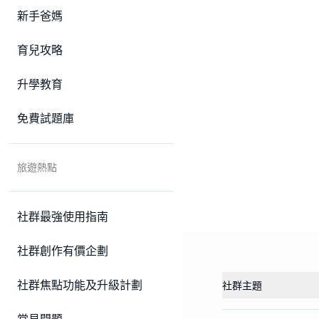
新手爸媽
育兒攻略
升學教育
免費試題庫
旅遊熱點
社群最強使用指南
社群創作有價企劃
社群焦點功能及升級計劃
社群主題