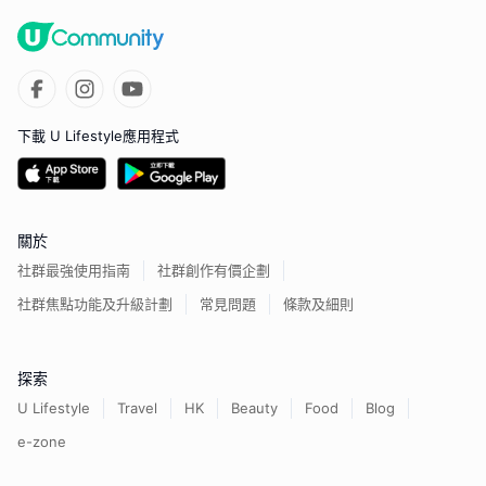
下載 U Lifestyle應用程式
關於
社群最強使用指南
社群創作有價企劃
社群焦點功能及升級計劃
常見問題
條款及細則
探索
U Lifestyle
Travel
HK
Beauty
Food
Blog
e-zone