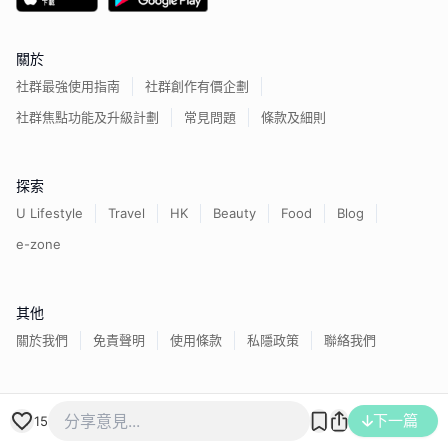
關於
社群最強使用指南
社群創作有價企劃
社群焦點功能及升級計劃
常見問題
條款及細則
探索
U Lifestyle
Travel
HK
Beauty
Food
Blog
e-zone
其他
關於我們
免責聲明
使用條款
私隱政策
聯絡我們
香港經濟日報版權所有©
2026
下一篇
15