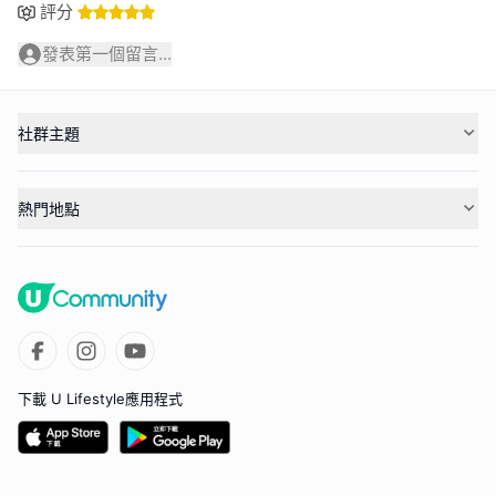
評分
發表第一個留言...
社群主題
熱門地點
下載 U Lifestyle應用程式