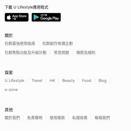
下載 U Lifestyle應用程式
關於
社群最強使用指南
社群創作有價企劃
社群焦點功能及升級計劃
常見問題
條款及細則
探索
U Lifestyle
Travel
HK
Beauty
Food
Blog
e-zone
其他
關於我們
免責聲明
使用條款
私隱政策
聯絡我們