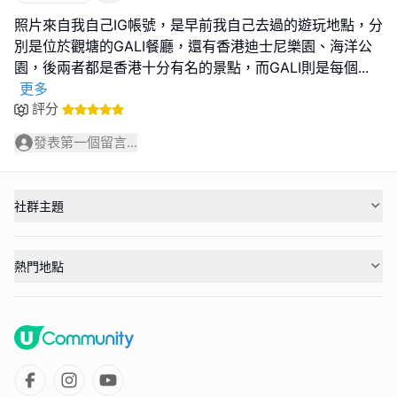
照片來自我自己IG帳號，是早前我自己去過的遊玩地點，分
別是位於觀塘的GALI餐廳，還有香港迪士尼樂園、海洋公
園，後兩者都是香港十分有名的景點，而GALI則是每個
...
更多
評分
發表第一個留言...
社群主題
熱門地點