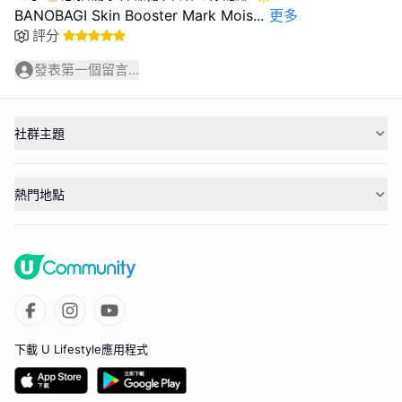
BANOBAGI Skin Booster Mark Mois
...
更多
評分
發表第一個留言...
社群主題
熱門地點
下載 U Lifestyle應用程式