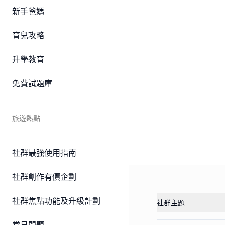
新手爸媽
育兒攻略
升學教育
免費試題庫
旅遊熱點
社群最強使用指南
社群創作有價企劃
社群焦點功能及升級計劃
社群主題