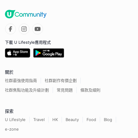
下載 U Lifestyle應用程式
關於
社群最強使用指南
社群創作有價企劃
社群焦點功能及升級計劃
常見問題
條款及細則
探索
U Lifestyle
Travel
HK
Beauty
Food
Blog
e-zone