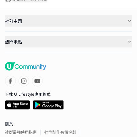
社群主題
熱門地點
下載 U Lifestyle應用程式
關於
社群最強使用指南
社群創作有價企劃