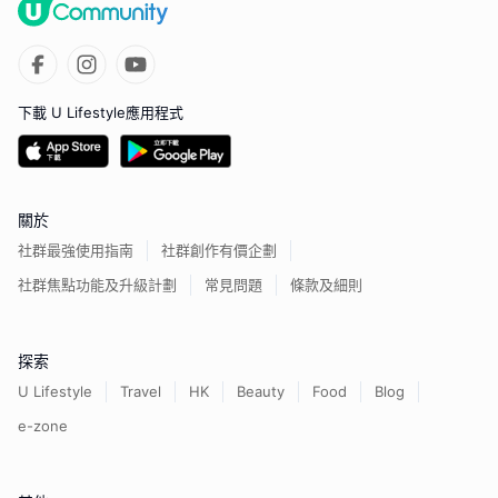
下載 U Lifestyle應用程式
關於
社群最強使用指南
社群創作有價企劃
社群焦點功能及升級計劃
常見問題
條款及細則
探索
U Lifestyle
Travel
HK
Beauty
Food
Blog
e-zone