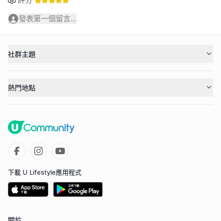
發表第一個留言...
社群主題
熱門地點
下載 U Lifestyle應用程式
關於