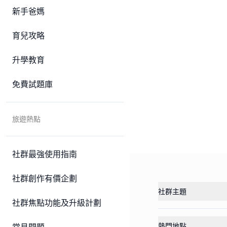
新手爸媽
育兒攻略
升學教育
免費試題庫
旅遊熱點
社群最強使用指南
社群創作有價企劃
社群主題
社群焦點功能及升級計劃
熱門地點