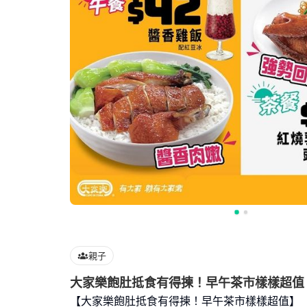
親子
大家樂飽肚抵食有得揀！早午茶市樣樣超值
【大家樂飽肚抵食有得揀！早午茶市樣樣超值】