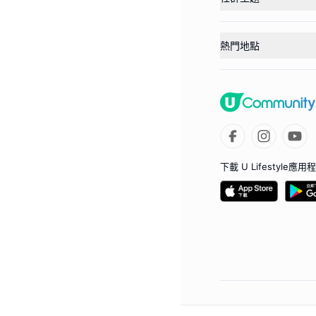
熱門地點
下載 U Lifestyle應用