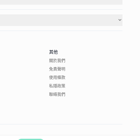
其他
關於我們
免責聲明
使用條款
私隱政策
聯絡我們