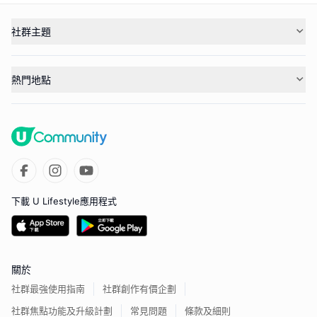
社群主題
熱門地點
下載 U Lifestyle應用程式
關於
社群最強使用指南
社群創作有價企劃
社群焦點功能及升級計劃
常見問題
條款及細則