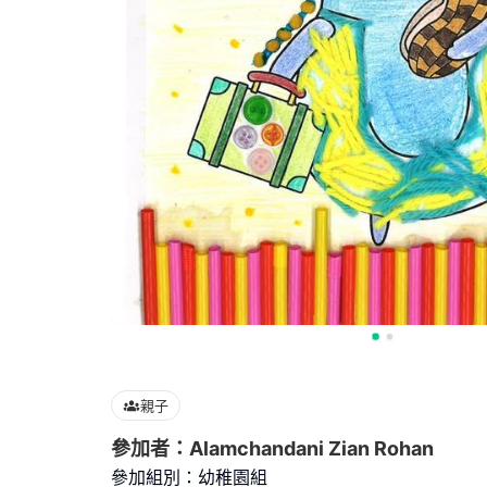
親子
參加者：Alamchandani Zian Rohan
參加組別：幼稚園組