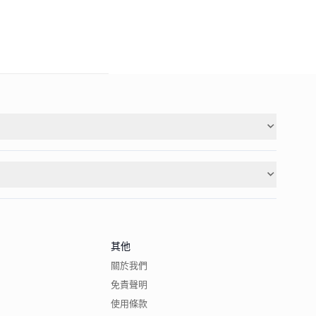
其他
關於我們
免責聲明
使用條款