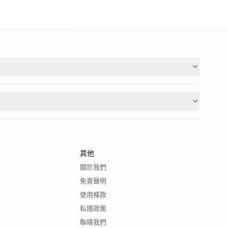
其他
關於我們
免責聲明
使用條款
私隱政策
聯絡我們