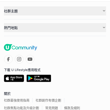
社群主題
熱門地點
下載 U Lifestyle應用程式
關於
社群最強使用指南
社群創作有價企劃
社群焦點功能及升級計劃
常見問題
條款及細則