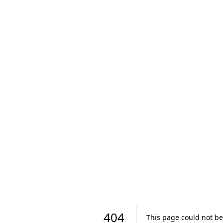
404
This page could not be