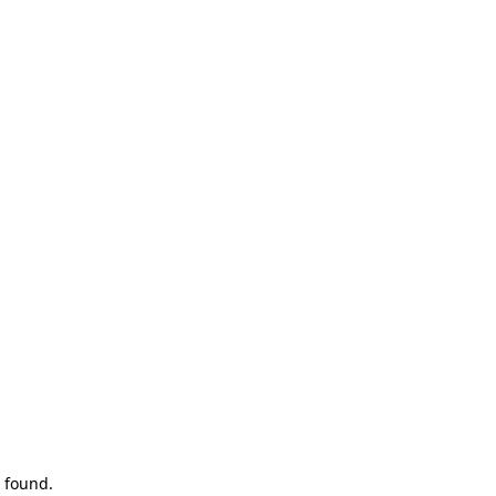
 found.