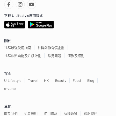
下載 U Lifestyle應用程式
關於
社群最強使用指南
社群創作有價企劃
社群焦點功能及升級計劃
常見問題
條款及細則
探索
U Lifestyle
Travel
HK
Beauty
Food
Blog
e-zone
其他
關於我們
免責聲明
使用條款
私隱政策
聯絡我們