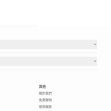
其他
關於我們
免責聲明
使用條款