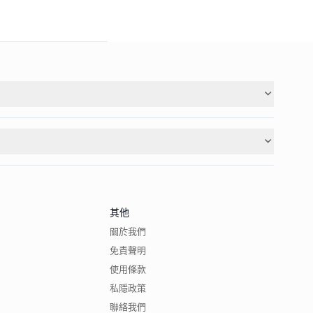
其他
關於我們
免責聲明
使用條款
私隱政策
聯絡我們